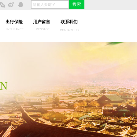
搜索
出行保险
用户留言
联系我们
INSURANCE
MESSAGE
CONTACT US
IN
。
。